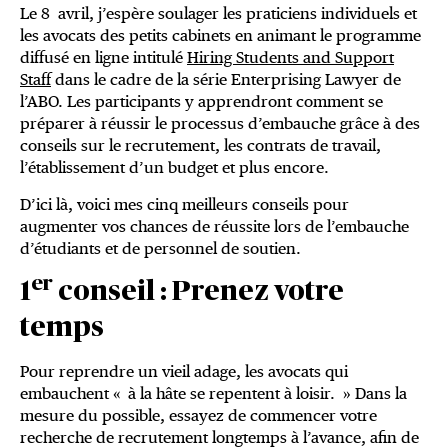
Le 8 avril, j’espère soulager les praticiens individuels et
les avocats des petits cabinets en animant le programme
diffusé en ligne intitulé
Hiring Students and Support
Staff
dans le cadre de la série Enterprising Lawyer de
l’ABO. Les participants y apprendront comment se
préparer à réussir le processus d’embauche grâce à des
conseils sur le recrutement, les contrats de travail,
l’établissement d’un budget et plus encore.
D’ici là, voici mes cinq meilleurs conseils pour
augmenter vos chances de réussite lors de l’embauche
d’étudiants et de personnel de soutien.
er
1
conseil : Prenez votre
temps
Pour reprendre un vieil adage, les avocats qui
embauchent « à la hâte se repentent à loisir. » Dans la
mesure du possible, essayez de commencer votre
recherche de recrutement longtemps à l’avance, afin de