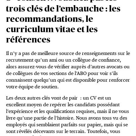
trois clés de l’embauche : les
recommandations, le
curriculum vitae et les
références
Il n’y a pas de meilleure source de renseignements sur le
recrutement qu’un ami ou un collègue de confiance,
alors assurez-vous de vérifier auprès d’autres avocats ou
de collègues de vos sections de l’ABO pour voir s’ils
connaissent quelqu’un qui est disponible pour renforcer
votre équipe de soutien.
Les deux autres clés vont de pair : un CV est un
excellent moyen de repérer les candidats possédant
l’expérience et les qualifications requises, mais il ne vous
livre qu’une partie de l’histoire. Nous avons tous vu des
employés qui semblaient parfaits sur papier, mais qui se
sont révélés décevants sur le terrain. Toutefois, vous