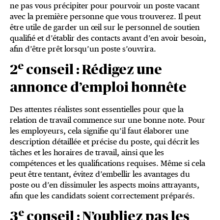
ne pas vous précipiter pour pourvoir un poste vacant
avec la première personne que vous trouverez. Il peut
être utile de garder un œil sur le personnel de soutien
qualifié et d’établir des contacts avant d’en avoir besoin,
afin d’être prêt lorsqu’un poste s’ouvrira.
e
2
conseil : Rédigez une
annonce d’emploi honnête
Des attentes réalistes sont essentielles pour que la
relation de travail commence sur une bonne note. Pour
les employeurs, cela signifie qu’il faut élaborer une
description détaillée et précise du poste, qui décrit les
tâches et les horaires de travail, ainsi que les
compétences et les qualifications requises. Même si cela
peut être tentant, évitez d’embellir les avantages du
poste ou d’en dissimuler les aspects moins attrayants,
afin que les candidats soient correctement préparés.
e
3
conseil : N’oubliez pas les