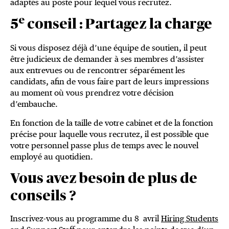
adaptés au poste pour lequel vous recrutez.
e
5
conseil : Partagez la charge
Si vous disposez déjà d’une équipe de soutien, il peut
être judicieux de demander à ses membres d’assister
aux entrevues ou de rencontrer séparément les
candidats, afin de vous faire part de leurs impressions
au moment où vous prendrez votre décision
d’embauche.
En fonction de la taille de votre cabinet et de la fonction
précise pour laquelle vous recrutez, il est possible que
votre personnel passe plus de temps avec le nouvel
employé au quotidien.
Vous avez besoin de plus de
conseils ?
Inscrivez-vous au programme du 8 avril
Hiring Students