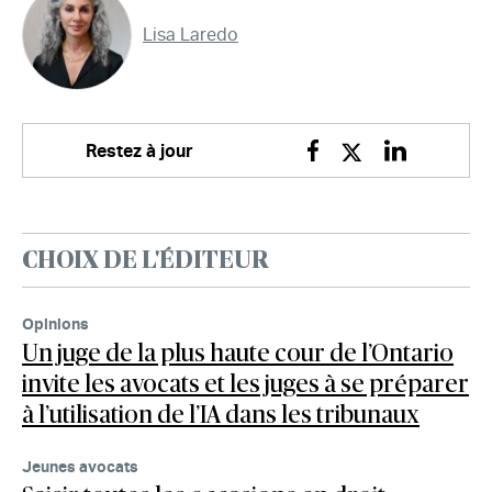
Lisa Laredo
Restez à jour
Facebook
Twitter
Linkedin
CHOIX DE L'ÉDITEUR
Opinions
Un juge de la plus haute cour de l’Ontario
invite les avocats et les juges à se préparer
à l’utilisation de l’IA dans les tribunaux
Jeunes avocats