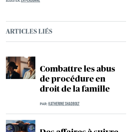
ASSISTER:
EN PERSONNE
ARTICLES LIÉS
Combattre les abus
de procédure en
droit de la famille
KATHERINE SHADBOLT
PAR: