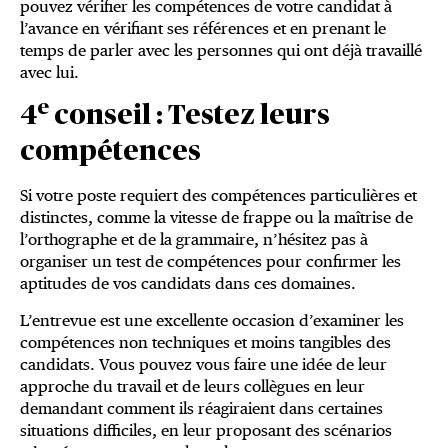
pouvez vérifier les compétences de votre candidat à
l’avance en vérifiant ses références et en prenant le
temps de parler avec les personnes qui ont déjà travaillé
avec lui.
e
4
conseil : Testez leurs
compétences
Si votre poste requiert des compétences particulières et
distinctes, comme la vitesse de frappe ou la maîtrise de
l’orthographe et de la grammaire, n’hésitez pas à
organiser un test de compétences pour confirmer les
aptitudes de vos candidats dans ces domaines.
L’entrevue est une excellente occasion d’examiner les
compétences non techniques et moins tangibles des
candidats. Vous pouvez vous faire une idée de leur
approche du travail et de leurs collègues en leur
demandant comment ils réagiraient dans certaines
situations difficiles, en leur proposant des scénarios