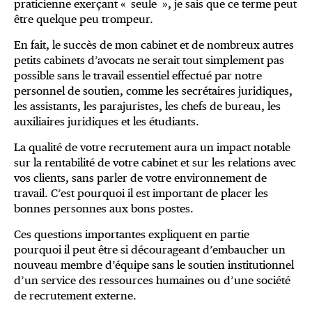
praticienne exerçant « seule », je sais que ce terme peut
être quelque peu trompeur.
En fait, le succès de mon cabinet et de nombreux autres
petits cabinets d’avocats ne serait tout simplement pas
possible sans le travail essentiel effectué par notre
personnel de soutien, comme les secrétaires juridiques,
les assistants, les parajuristes, les chefs de bureau, les
auxiliaires juridiques et les étudiants.
La qualité de votre recrutement aura un impact notable
sur la rentabilité de votre cabinet et sur les relations avec
vos clients, sans parler de votre environnement de
travail. C’est pourquoi il est important de placer les
bonnes personnes aux bons postes.
Ces questions importantes expliquent en partie
pourquoi il peut être si décourageant d’embaucher un
nouveau membre d’équipe sans le soutien institutionnel
d’un service des ressources humaines ou d’une société
de recrutement externe.