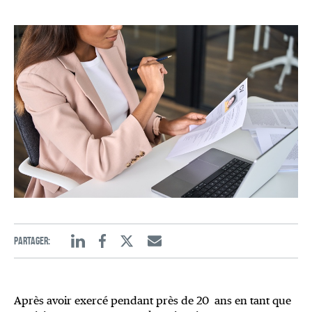
Partager:
Linkedin
Facebook
Twitter
Email
Après avoir exercé pendant près de 20 ans en tant que