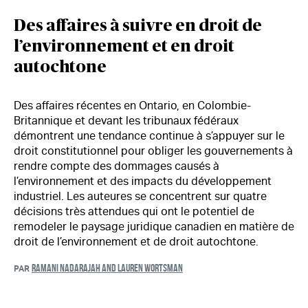
Des affaires à suivre en droit de
l’environnement et en droit
autochtone
Des affaires récentes en Ontario, en Colombie-
Britannique et devant les tribunaux fédéraux
démontrent une tendance continue à s’appuyer sur le
droit constitutionnel pour obliger les gouvernements à
rendre compte des dommages causés à
l’environnement et des impacts du développement
industriel. Les auteures se concentrent sur quatre
décisions très attendues qui ont le potentiel de
remodeler le paysage juridique canadien en matière de
droit de l’environnement et de droit autochtone.
RAMANI NADARAJAH AND LAUREN WORTSMAN
PAR