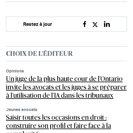
Restez à jour
Facebook
Twitter
Linkedin
CHOIX DE L'ÉDITEUR
Opinions
Un juge de la plus haute cour de l’Ontario
invite les avocats et les juges à se préparer
à l’utilisation de l’IA dans les tribunaux
Jeunes avocats
Saisir toutes les occasions en droit :
construire son profil et faire face à la