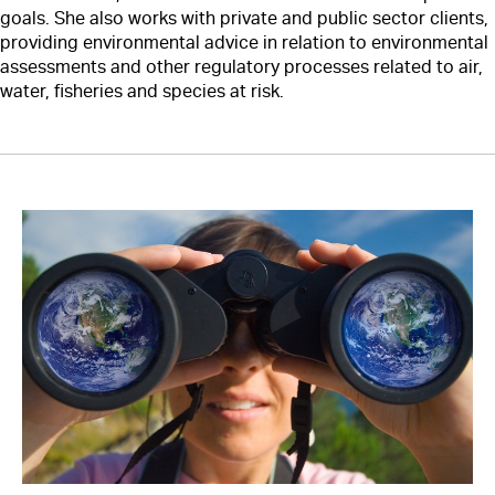
goals. She also works with private and public sector clients,
providing environmental advice in relation to environmental
assessments and other regulatory processes related to air,
water, fisheries and species at risk.